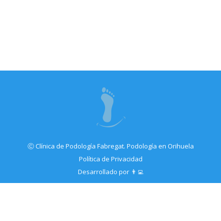
Ⓒ Clínica de Podología Fabregat. Podología en Orihuela
Política de Privacidad
Desarrollado por 👨‍💻